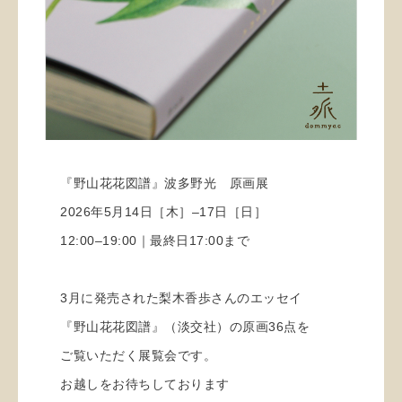
『野山花花図譜』波多野光 原画展
2026年5月14日［木］‒17日［日］
12:00‒19:00｜最終日17:00まで
3月に発売された梨木香歩さんのエッセイ
『野山花花図譜』（淡交社）の原画36点を
ご覧いただく展覧会です。
お越しをお待ちしております