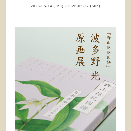
2026-05-14 (Thu) - 2026-05-17 (Sun)