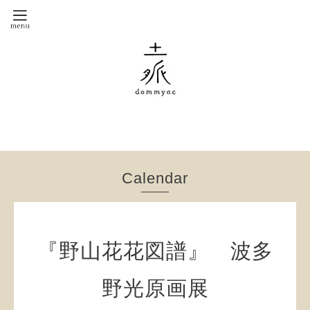
Calendar
『野山花花図譜』 波多
野光原画展