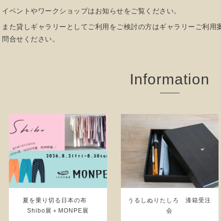
イベントやワークショップはお知らせをご覧ください。
また貸しギャラリーとしてご利用をご検討の方はギャラリーご利用
問合せください。
Information
夏を乗り切る日本の布
うるしぬりたしろ 漆箱受注
Shibo展＋MONPE展
会