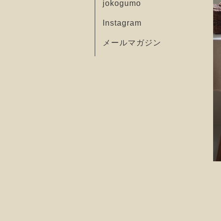
jokogumo
Instagram
メールマガジン