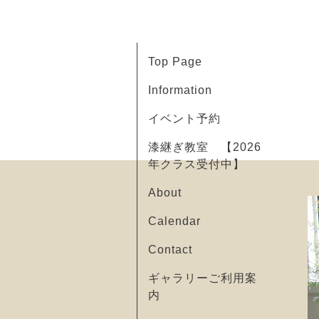
Top Page
Information
イベント予約
漆継ぎ教室 【2026
年クラス受付中】
About
Calendar
Contact
ギャラリーご利用案
内