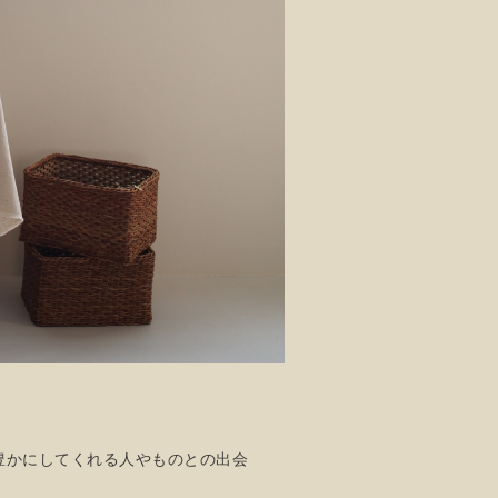
豊かにしてくれる人やものとの出会