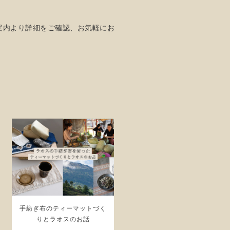
案内より詳細をご確認、お気軽にお
手紡ぎ布のティーマットづく
りとラオスのお話