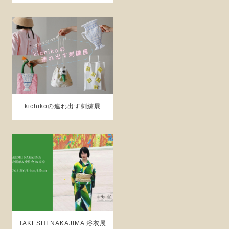
kichikoの連れ出す刺繍展
TAKESHI NAKAJIMA 浴衣展