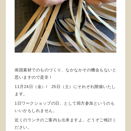
南国素材でのものづくり、なかなかその機会もないと
思いますので是非！
11月24日（金）/ 25日（土）にそれぞれ開催いたし
ます。
1日ワークショップの日、として両方参加というのも
いいかもしれません。
近くのランチのご案内も出来ますよ。どうぞご検討く
ださい。