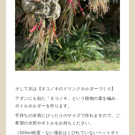
そして次は【タコノキのドリンクホルダーづくり】
アダンにも似た「タコノキ」という植物の葉を編み、
ボトルホルダーを作ります。
手持ちの水筒にぴったりのサイズで作れますので、ご
希望の水筒やボトルをお持ちください。
（500ml程度・ない場合はくびれていないペットボト