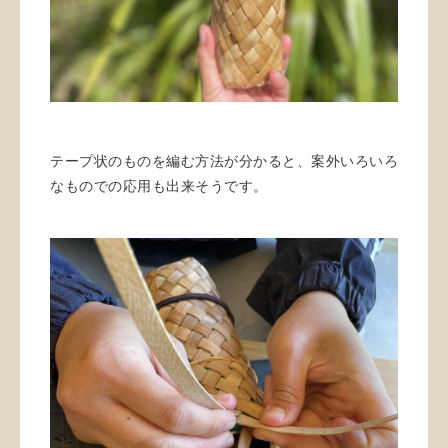
テープ状のものを編む方法が分かると、案外いろいろ
なものでの応用も出来そうです。