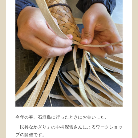
今年の春、石垣島に行ったときにお会いした、
「民具なかぎり」の中桐深雪さんによるワークショッ
プの開催です。