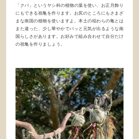
「クバ」というヤシ科の植物の葉を使い、お正月飾り
にもできる祝亀を作ります。お尻のところにもさまざ
まな南国の植物を使いますよ。本土の稲わらの亀とは
また違った、少し華やかでパッと元気が出るような南
国らしさがあります。お好みで組み合わせて自分だけ
の祝亀を作りましょう。