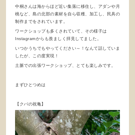
中桐さんは海からほど近い集落に移住し、アダンや月
桃など、島の北部の素材を自ら収穫、加工し、民具の
制作までをされています。
ワークショップも多くされていて、その様子は
Instagramからも羨ましく拝見してました。
いつかうちでもやってください～！なんて話していま
したが、この度実現！
土脈での出張ワークショップ、とても楽しみです。
まずひとつめは
【クバの祝亀】