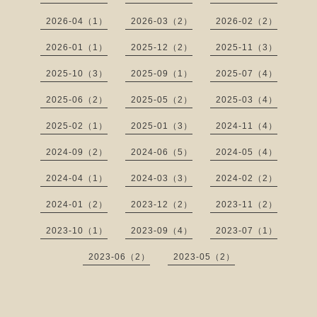
2026-04（1）
2026-03（2）
2026-02（2）
2026-01（1）
2025-12（2）
2025-11（3）
2025-10（3）
2025-09（1）
2025-07（4）
2025-06（2）
2025-05（2）
2025-03（4）
2025-02（1）
2025-01（3）
2024-11（4）
2024-09（2）
2024-06（5）
2024-05（4）
2024-04（1）
2024-03（3）
2024-02（2）
2024-01（2）
2023-12（2）
2023-11（2）
2023-10（1）
2023-09（4）
2023-07（1）
2023-06（2）
2023-05（2）