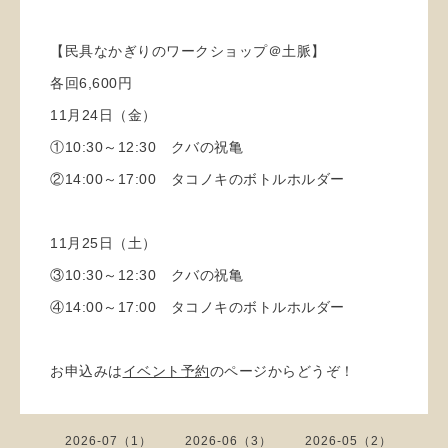
【民具なかぎりのワークショップ＠土脈】
各回6,600円
11月24日（金）
①10:30～12:30 クバの祝亀
②14:00～17:00 タコノキのボトルホルダー
11月25日（土）
③10:30～12:30 クバの祝亀
④14:00～17:00 タコノキのボトルホルダー
お申込みは
イベント予約
のページからどうぞ！
2026-07（1）
2026-06（3）
2026-05（2）