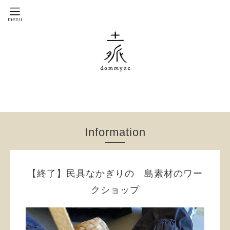
Information
【終了】民具なかぎりの 島素材のワー
クショップ