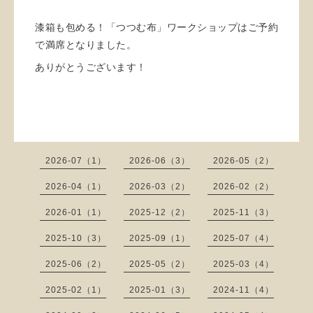
漆箱も包める！「つつむ布」ワークショップはご予約
で満席となりました。
ありがとうございます！
2026-07（1）
2026-06（3）
2026-05（2）
2026-04（1）
2026-03（2）
2026-02（2）
2026-01（1）
2025-12（2）
2025-11（3）
2025-10（3）
2025-09（1）
2025-07（4）
2025-06（2）
2025-05（2）
2025-03（4）
2025-02（1）
2025-01（3）
2024-11（4）