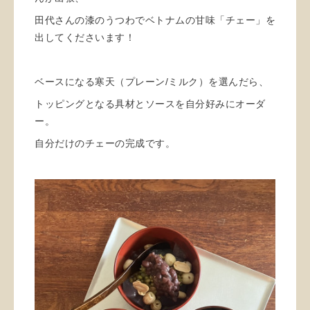
田代さんの漆のうつわでベトナムの甘味「チェー」を
出してくださいます！
ベースになる寒天（プレーン/ミルク）を選んだら、
トッピングとなる具材とソースを自分好みにオーダ
ー。
自分だけのチェーの完成です。