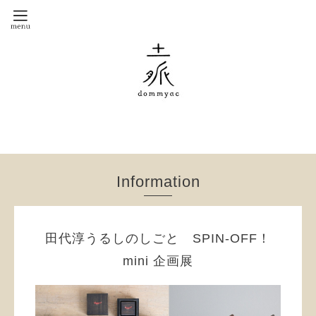
Information
田代淳うるしのしごと SPIN-OFF！
mini 企画展