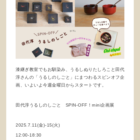
漆継ぎ教室でもお馴染み、うるしぬりたしろこと田代
淳さんの「うるしのしごと」にまつわるスピンオフ企
画、いよいよ今週金曜日からスタートです。
田代淳うるしのしごと SPIN-OFF！mini企画展
2025.7.11(金)-15(火)
12:00-18:30