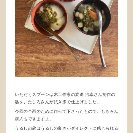
いただくスプーンは木工作家の渡邊 浩幸さん制作の
匙を、たしろさんが拭き漆で仕上げました。
今回の企画のために作って下さったもので、もちろん
購入もできますよ。
うるしの匙はうるしの良さがダイレクトに感じられる