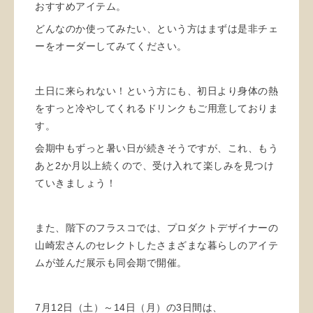
おすすめアイテム。
どんなのか使ってみたい、という方はまずは是非チェ
ーをオーダーしてみてください。
土日に来られない！という方にも、初日より身体の熱
をすっと冷やしてくれるドリンクもご用意しておりま
す。
会期中もずっと暑い日が続きそうですが、これ、もう
あと2か月以上続くので、受け入れて楽しみを見つけ
ていきましょう！
また、階下のフラスコでは、プロダクトデザイナーの
山崎宏さんのセレクトしたさまざまな暮らしのアイテ
ムが並んだ展示も同会期で開催。
7月12日（土）～14日（月）の3日間は、