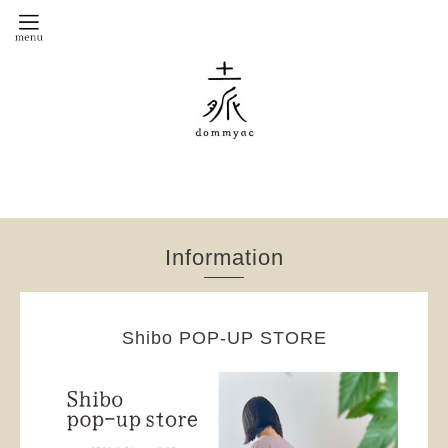
Information
Shibo POP-UP STORE