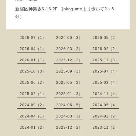
新宿区神楽坂6-16 2F（jokogumoより歩いて2～3
分）
2026-07（1）
2026-06（3）
2026-05（2）
2026-04（1）
2026-03（2）
2026-02（2）
2026-01（1）
2025-12（2）
2025-11（3）
2025-10（3）
2025-09（1）
2025-07（4）
2025-06（2）
2025-05（2）
2025-03（4）
2025-02（1）
2025-01（3）
2024-11（4）
2024-09（2）
2024-06（5）
2024-05（4）
2024-04（1）
2024-03（3）
2024-02（2）
2024-01（2）
2023-12（2）
2023-11（2）