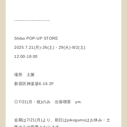
-----------------------
Shibo POP-UP STORE
2025.7.21(月)-26(土)・29(火)-8/2(土)
12:00-18:00
場所 土脈
新宿区神楽坂6-16 2F
◎7/21(月・祝)のみ 出張喫茶 ym.
会期は7/21(月)より、初日はjokogumoはお休み・土
脈のみの営業となります。