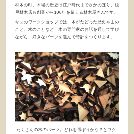
材木の町、木場の歴史は江戸時代までさかのぼり、榎
戸材木店も創業から100年を超える材木屋さんです。
今回のワークショップでは、木がたどった歴史や山の
こと、木のことなど、木の専門家のお話を通して学び
ながら、好きなパーツを選んで時計をつくります。
たくさんの木のパーツ。どれを選ぼうかな？とワク