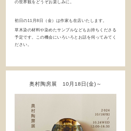
の世界観をどうぞお楽しみに。
初日の11月8日（金）は作家も在店いたします。
草木染の材料や染めたサンプルなどもお持ちくださる
予定です。この機会にいろいろとお話を伺ってみてく
ださい。
奥村陶房展 10月18日(金)～