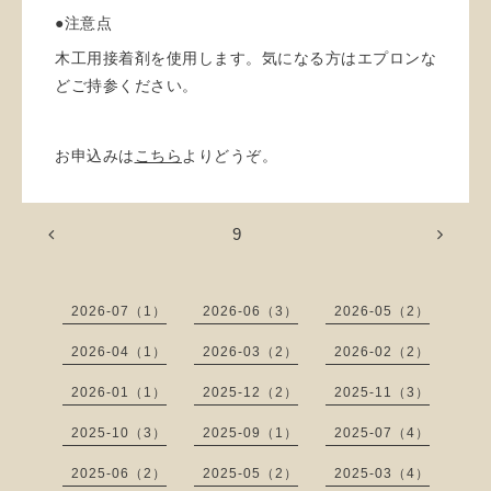
●注意点
木工用接着剤を使用します。気になる方はエプロンな
どご持参ください。
お申込みは
こちら
よりどうぞ。
9
2026-07（1）
2026-06（3）
2026-05（2）
2026-04（1）
2026-03（2）
2026-02（2）
2026-01（1）
2025-12（2）
2025-11（3）
2025-10（3）
2025-09（1）
2025-07（4）
2025-06（2）
2025-05（2）
2025-03（4）