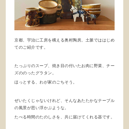
京都、宇治に工房を構える奥村陶房。土脈でははじめ
てのご紹介です。
たっぷりのスープ、焼き目の付いたお肉に野菜、チー
ズののったグラタン。
ほっとする、わが家のごちそう。
ぜいたくじゃないけれど、そんなあたたかなテーブル
の風景が思い浮かぶような。
たべる時間のたのしさを、共に届けてくれる器です。