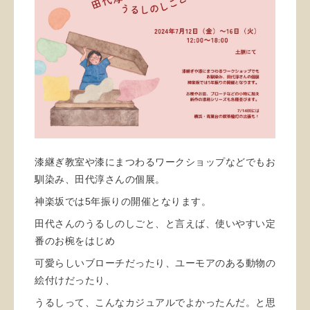
漆継ぎ教室や漆にまつわるワークショップなどでもお
馴染み、田代淳さんの個展。
神楽坂では5年振りの開催となります。
田代さんのうるしのしごと、と言えば、使いやすい定
番のお椀をはじめ
可愛らしいブローチだったり、ユーモアのある動物の
絵付けだったり、
うるしって、こんなカジュアルでよかったんだ。と思