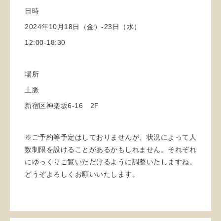
日時
2024
年
10
月
18
日（金）
-23
日（水）
12:00-18:30
場所
土脈
新宿区神楽坂
6-16
2F
※ご予約等予定はしておりませんが、状況によって人
数制限を設けることがあるかもしれません。それぞれ
にゆっくりご覧いただけるように調整いたしますね。
どうぞよろしくお願いいたします。