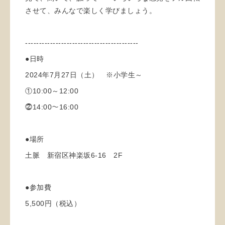
させて、みんなで楽しく学びましょう。
-----------------------------------------
●日時
2024年7月27日（土） ※小学生～
①10:00～12:00
⓶14:00～16:00
●場所
土脈 新宿区神楽坂6-16 2F
●参加費
5,500円（税込）