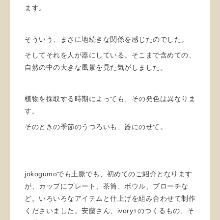
ます。
そういう、まさに地続きな関係を感じたのでした。
そしてそれを人が器にしている。そこまで含めての、
自然の中の大きな風景を見た気がしました。
植物を採取する時期によっても、その発色は異なりま
す。
そのときの季節のうつろいも、器にのせて。
jokogumoでも土脈でも、初めてのご紹介となります
が、カップにプレート、茶筒、ボウル、ブローチな
ど。いろいろなアイテムと仕上げを組み合わせて制作
くださいました。安藤さん、ivory+のつくるもの、そ