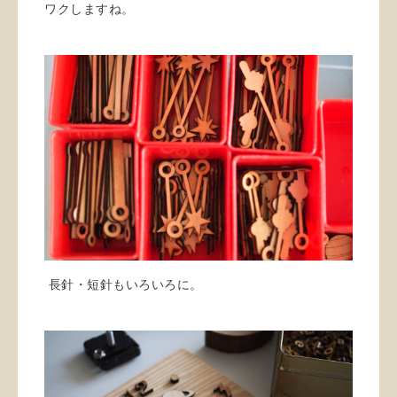
ワクしますね。
長針・短針もいろいろに。