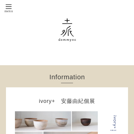
Information
ivory+ 安藤由紀個展