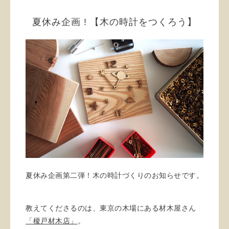
夏休み企画 ! 【木の時計をつくろう】
夏休み企画第二弾！木の時計づくりのお知らせです。
教えてくださるのは、東京の木場にある材木屋さん
「榎戸材木店」
。