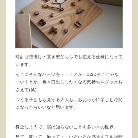
時計は壁掛け・置き型どちらでも使える仕様になって
います。
そこにそんなパーツを・・！とか、12はそこじゃな
ーい！とか、色々口出ししたくなる気持ちをグッとお
さえて(笑)
つくる子どもも見守る大人も、おおらかに楽しむ時間
になったらいいなと思います。
身近なようで、実は知らないことも多い木の世界。
見て、聞いて、触って・・いろいろな感覚をフル回転